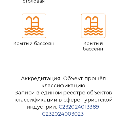
столовая
Крытый бассейн
Крытый
бассейн
Аккредитация: Объект прошёл
классификацию
Записи в едином реестре объектов
классификации в сфере туристской
индустрии:
С232024013389
С232024003023