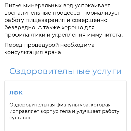
Питье минеральных вод успокаивает
воспалительные процессы, нормализует
работу пищеварения и совершенно
безвредно. А также хорошо для
профилактики и укрепления иммунитета.
Перед процедурой необходима
консультация врача.
Оздоровительные услуги
ЛФК
Оздоровительная физкультура, которая
исправляет корпус тела и улучшает работу
суставов.