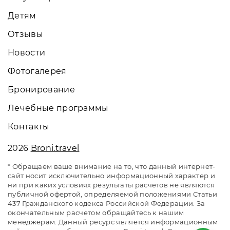
Детям
Отзывы
Новости
Фотогалерея
Бронирование
Лечебные программы
Контакты
2026
Broni.travel
* Обращаем ваше внимание на то, что данный интернет-
сайт носит исключительно информационный характер и
ни при каких условиях результаты расчетов не являются
публичной офертой, определяемой положениями Статьи
437 Гражданского кодекса Российской Федерации. За
окончательным расчетом обращайтесь к нашим
менеджерам. Данный ресурс является информационным