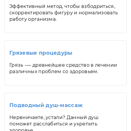
Эффективный метод, чтобы взбодриться,
скорректировать фигуру и нормализовать
работу организма.
Грязевые процедуры
Грязь -— древнейшее средство в лечении
различных проблем со здоровьем.
Подводный душ-массаж
Нервничаете, устали? Данный душ
поможет расслабиться и укрепить
здоровье.