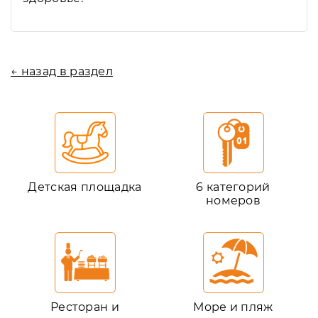
← назад в раздел
Детская площадка
6 категорий
номеров
Ресторан и
Море и пляж