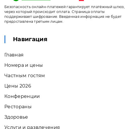
Безопасность онлайн-платежей гарантирует платёжный шлюз,
через который происходит оплата. Страница оплаты
поддерживает шифрование. Введенная информация не будет
предоставлена третьим лицам.
Навигация
Главная
Номера и цены
Частным гостям
Цены 2026
Конференции
Рестораны
Здоровье
Услуги и развлечения