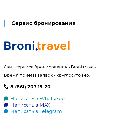
Сервис бронирования
Сайт сервиса бронирования «Broni.travel»
Время приема заявок - круглосуточно.
8 (861) 207-15-20
Написать в WhatsApp
Написать в MAX
Написать в Telegram