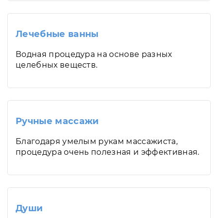
Лечебные ванны
Водная процедура на основе разных
целебных веществ.
Ручные массажи
Благодаря умелым рукам массажиста,
процедура очень полезная и эффективная.
Души