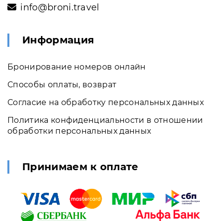
info@broni.travel
Информация
Бронирование номеров онлайн
Способы оплаты, возврат
Согласие на обработку персональных данных
Политика конфиденциальности в отношении
обработки персональных данных
Принимаем к оплате