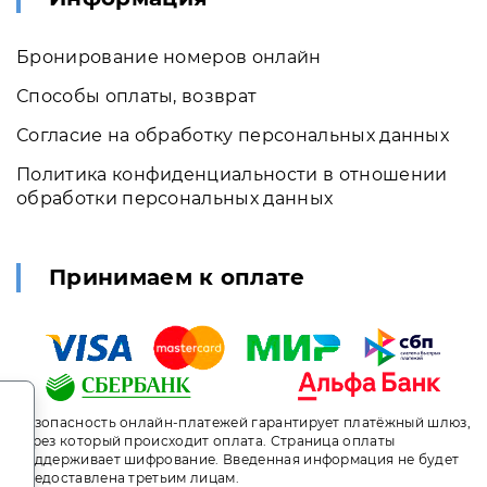
Бронирование номеров онлайн
Способы оплаты, возврат
Согласие на обработку персональных данных
Политика конфиденциальности в отношении
обработки персональных данных
Принимаем к оплате
.
Безопасность онлайн-платежей гарантирует платёжный шлюз,
через который происходит оплата. Страница оплаты
поддерживает шифрование. Введенная информация не будет
предоставлена третьим лицам.