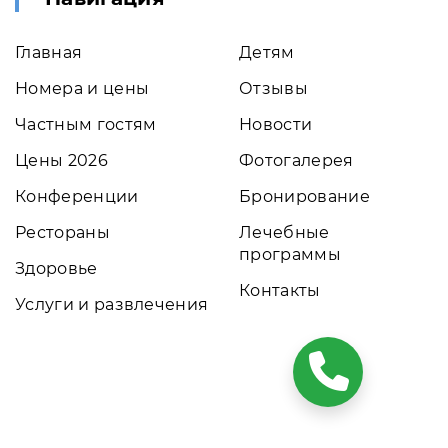
Главная
Детям
Номера и цены
Отзывы
Частным гостям
Новости
Цены 2026
Фотогалерея
Конференции
Бронирование
Рестораны
Лечебные
программы
Здоровье
Контакты
Услуги и развлечения