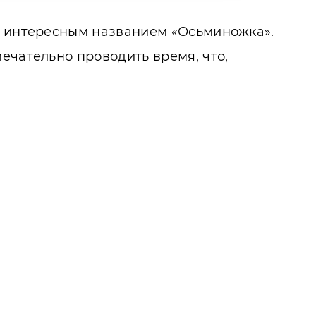
 с интересным названием «Осьминожка».
ечательно проводить время, что,