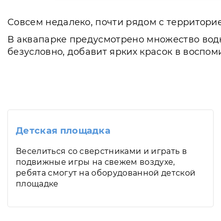
Совсем недалеко, почти рядом с территори
В аквапарке предусмотрено множество водн
безусловно, добавит ярких красок в воспом
Детская площадка
Веселиться со сверстниками и играть в
подвижные игры на свежем воздухе,
ребята смогут на оборудованной детской
площадке