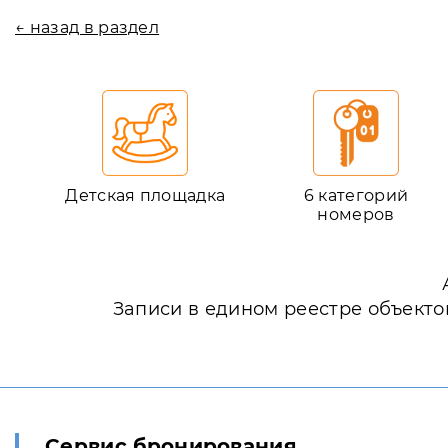
← назад в раздел
Детская площадка
6 категорий
номеров
Записи в едином реестре объекто
Сервис бронирования