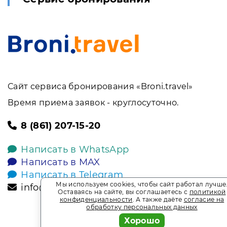
Сайт сервиса бронирования «Broni.travel»
Время приема заявок - круглосуточно.
8 (861) 207-15-20
Написать в WhatsApp
Написать в MAX
Написать в Telegram
Мы используем cookies, чтобы сайт работал лучше
info@broni.travel
Оставаясь на сайте, вы соглашаетесь с
политикой
конфиденциальности
. А также даёте
согласие на
обработку персональных данных
Хорошо